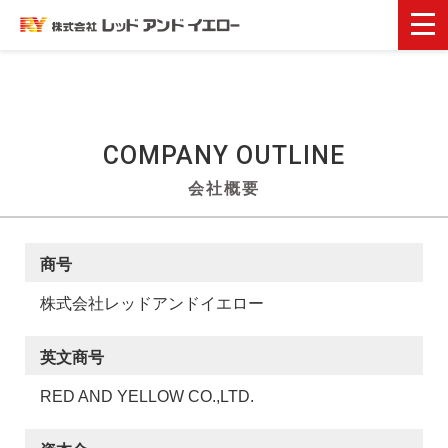
COMPANY
OUTLINE
会社概要
商号
株式会社レッドアンドイエロー
英文商号
RED AND YELLOW CO.,LTD.