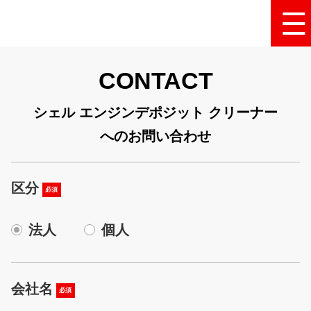
CONTACT
シェル エンジンデポジット クリーナー
へのお問い合わせ
区分
必須
法人
個人
会社名
必須