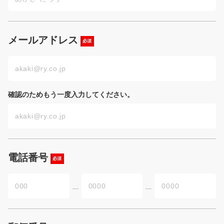
メールアドレス
必須
確認のためもう一度入力してください。
電話番号
必須