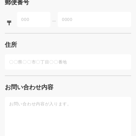
郵便番号
住所
お問い合わせ内容