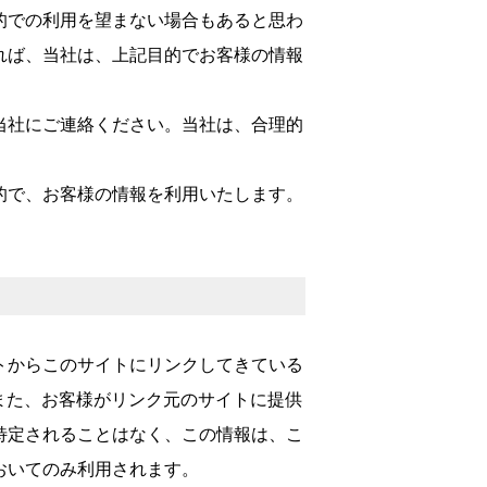
的での利用を望まない場合もあると思わ
れば、当社は、上記目的でお客様の情報
当社にご連絡ください。当社は、合理的
的で、お客様の情報を利用いたします。
トからこのサイトにリンクしてきている
また、お客様がリンク元のサイトに提供
特定されることはなく、この情報は、こ
おいてのみ利用されます。