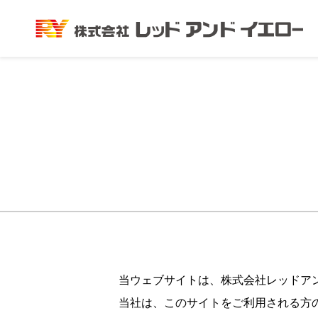
当ウェブサイトは、株式会社レッドア
当社は、このサイトをご利用される方