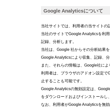
Google Analyticsについて
当社サイトでは、利用者の当サイトの訪問状況
当社のサイトでGoogle Analyt
記録、分析します。
当社は、Google 社からその分析結
Google Analyticsにより収
また、それらの情報は、Google社
利用者は、ブラウザのアドオン設定でGoogl
止することも可能です。
Google Analyticsの無効設定は、
をダウンロードおよびインストールし
なお、利用者がGoogle Analytic