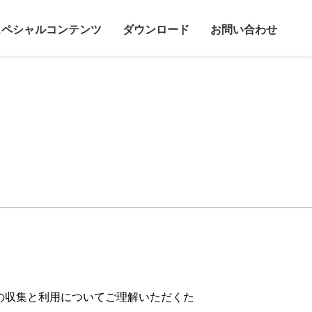
スペシャルコンテンツ
ダウンロード
お問い合わせ
の収集と利用についてご理解いただくた