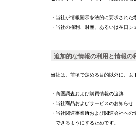
・当社が情報開示を法的に要求された
・当社の権利、財産、あるいは在日シ
追加的な情報の利用と情報の
当社は、前項で定める目的以外に、以
・商圏調査および購買情報の追跡
・当社商品およびサービスのお知らせ
・当社関連事業所および関連会社への
できるようにするためです。