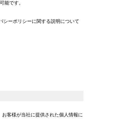
も可能です。
社のプライバシーポリシーに関する説明について
。お客様が当社に提供された個人情報に