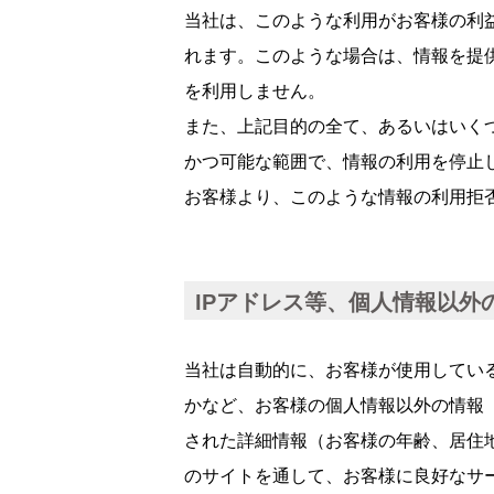
当社は、このような利用がお客様の利
れます。このような場合は、情報を提
を利用しません。
また、上記目的の全て、あるいはいく
かつ可能な範囲で、情報の利用を停止
お客様より、このような情報の利用拒
IPアドレス等、個人情報以外
当社は自動的に、お客様が使用してい
かなど、お客様の個人情報以外の情報
された詳細情報（お客様の年齢、居住
のサイトを通して、お客様に良好なサ