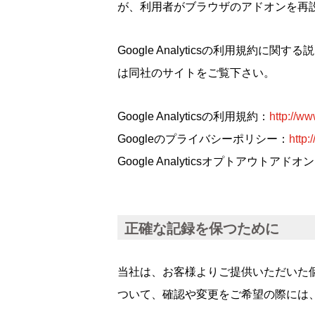
が、利用者がブラウザのアドオンを再設定す
Google Analyticsの利用規約に関
は同社のサイトをご覧下さい。
Google Analyticsの利用規約：
http://ww
Googleのプライバシーポリシー：
http:
Google Analyticsオプトアウトアドオ
正確な記録を保つために
当社は、お客様よりご提供いただいた
ついて、確認や変更をご希望の際には