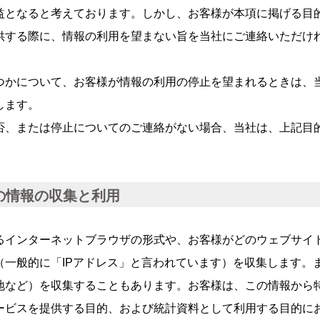
益となると考えております。しかし、お客様が本項に掲げる目
供する際に、情報の利用を望まない旨を当社にご連絡いただけ
つかについて、お客様が情報の利用の停止を望まれるときは、
します。
否、または停止についてのご連絡がない場合、当社は、上記目
の情報の収集と利用
るインターネットブラウザの形式や、お客様がどのウェブサイ
（一般的に「IPアドレス」と言われています）を収集します。
地など）を収集することもあります。お客様は、この情報から
ービスを提供する目的、および統計資料として利用する目的に