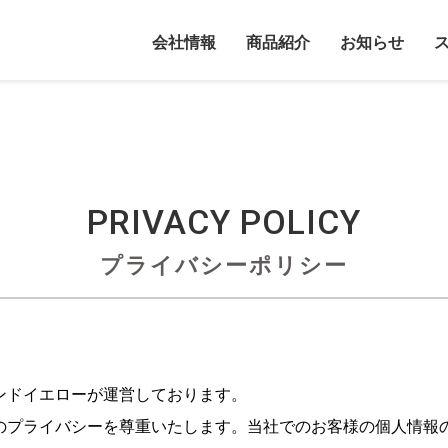
会社情報
商品紹介
お知らせ
PRIVACY
POLICY
プライバシーポリシー
ンドイエローが運営しております。
のプライバシーを尊重いたします。当社でのお客様の個人情報