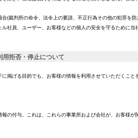
場合
(裁判所の命令、法令上の要請、不正行為その他の犯罪を防
ェル社員、ユーザー、お客様などの個人の安全を守るために当
利用拒否・停止について
下に掲げる目的でも、お客様の情報を利用させていただくこと
情報の付与。これは、これらの事業所および会社が、お客様が