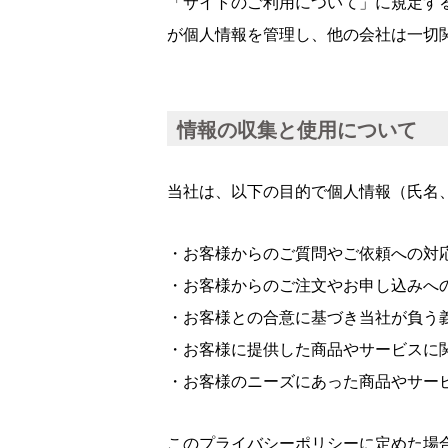
「サイトのご利用について」に規定す
が個人情報を管理し、他の会社は一切
情報の収集と使用について
当社は、以下の目的で個人情報（氏名
・お客様からのご質問やご依頼への対
・お客様からのご注文やお申し込みへ
・お客様との合意に基づき当社が負う
・お客様に提供した商品やサービスに
・お客様のニーズにあった商品やサー
このプライバシーポリシーに定めた場