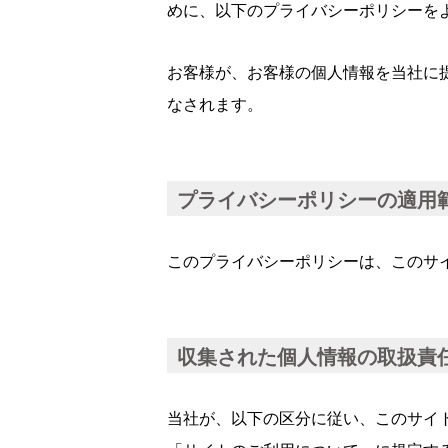
めに、以下のプライバシーポリシーを
お客様が、お客様の個人情報を当社に
なされます。
プライバシーポリシーの適用
このプライバシーポリシーは、このサ
収集された個人情報の取扱責
当社が、以下の区分に従い、このサイ