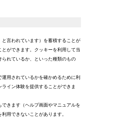
」と言われています）を蓄積することが
ことができます。クッキーを利用して当
けられているか、といった種類のもの
。
で運用されているかを確かめるために利
ンライン体験を提供することができま
もできます（ヘルプ画面やマニュアルを
を利用できないことがあります。