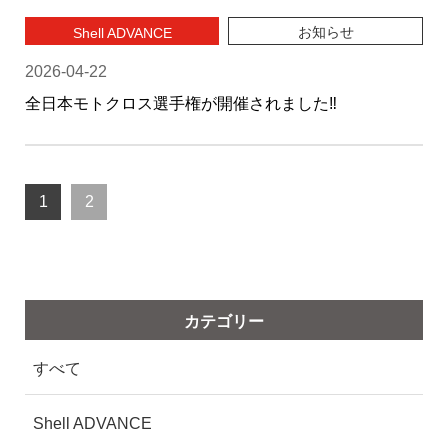
お知らせ
Shell ADVANCE
2026-04-22
全日本モトクロス選手権が開催されました‼
1
2
カテゴリー
すべて
Shell ADVANCE