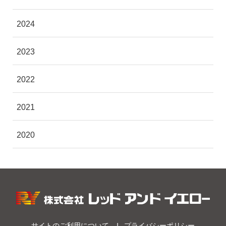
2024
2023
2022
2021
2020
サイトのご利用について
プライバシーポリシー