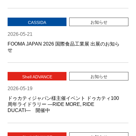
お知らせ
CASSIDA
2026-05-21
FOOMA JAPAN 2026 国際食品工業展 出展のお知ら
せ
お知らせ
Shell ADVANCE
2026-05-19
ドゥカティジャパン様主催イベント ドゥカティ100
周年ライドラリー ―RIDE MORE, RIDE
DUCATI― 開催中