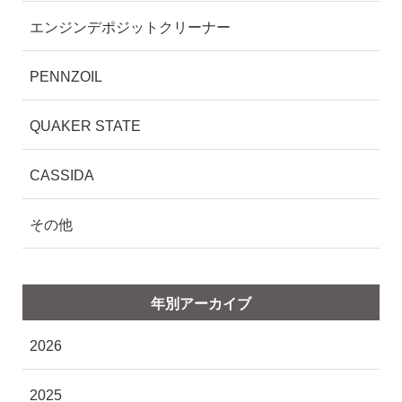
エンジンデポジットクリーナー
PENNZOIL
QUAKER STATE
CASSIDA
その他
年別アーカイブ
2026
2025