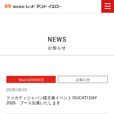
NEWS
お知らせ
お知らせ
Shell ADVANCE
2026-06-01
ドゥカティジャパン様主催イベント DUCATI DAY
2026 ブース出展いたします