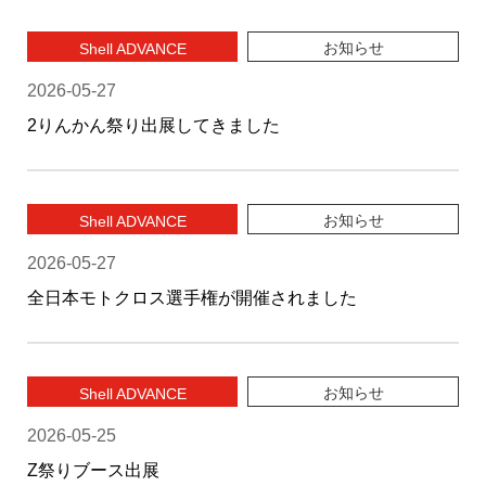
お知らせ
Shell ADVANCE
2026-05-27
2りんかん祭り出展してきました
お知らせ
Shell ADVANCE
2026-05-27
全日本モトクロス選手権が開催されました
お知らせ
Shell ADVANCE
2026-05-25
Z祭りブース出展