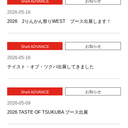
お知らせ
Shell ADVANCE
2026-05-16
2026 2りんかん祭りWEST ブース出展します！
お知らせ
Shell ADVANCE
2026-05-16
テイスト・オブ・ツクバ出展してきました
お知らせ
Shell ADVANCE
2026-05-09
2026 TASTE OF TSUKUBA ブース出展