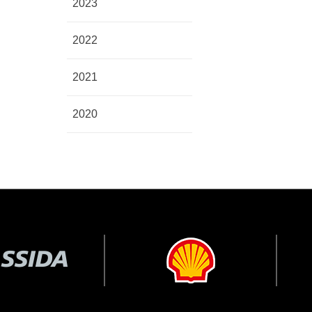
2023
2022
2021
2020