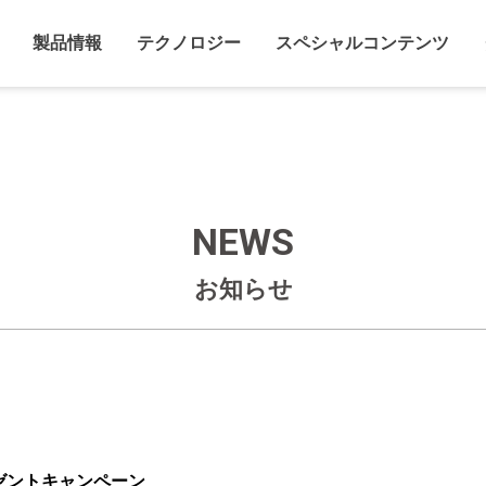
製品情報
テクノロジー
スペシャルコンテンツ
NEWS
お知らせ
ゼントキャンペーン