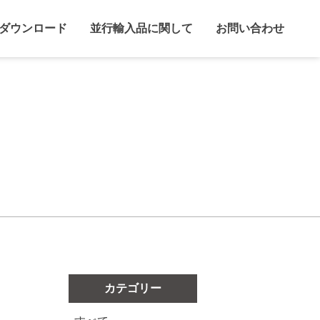
ダウンロード
並行輸入品に関して
お問い合わせ
カテゴリー