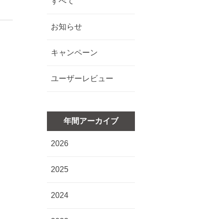
すべて
お知らせ
キャンペーン
ユーザーレビュー
年間アーカイブ
2026
2025
2024