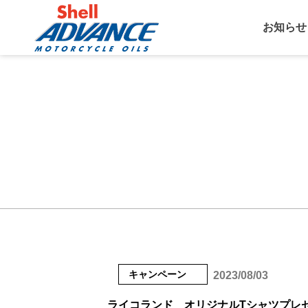
お知らせ
キャンペーン
2023/08/03
ライコランド オリジナルTシャツプレ