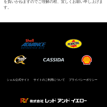
を負いかねますのでご理解の程、宜しくお願い申し上げま
す。
シェル公式サイト
サイトのご利用について
プライバシーポリシー