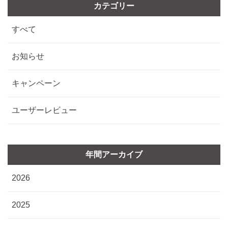
カテゴリー
すべて
お知らせ
キャンペーン
ユーザーレビュー
年間アーカイブ
2026
2025