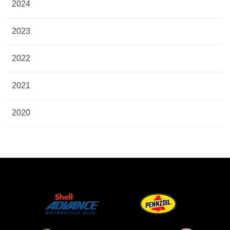
2024
2023
2022
2021
2020