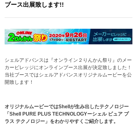
ブース出展致します!!
シェルアドバンスは『オンライン２りんかん祭り』のメー
カービレッジにオンラインブース出展が決定致しました！
当社ブースではシェルアドバンスオリジナルムービーを公
開致します！
オリジナルムービーではShellが生み出したテクノロジー
「Shell PURE PLUS TECHNOLOGYーシェル ピュア プ
ラス テクノロジー」をわかりやすくご紹介します。