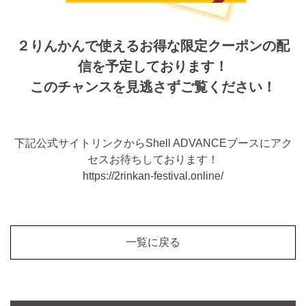
２りんかんで使えるお得な限定クーポンの配
信を予定しております！
このチャンスを見逃さずご覧ください！
下記公式サイトリンクからShell ADVANCEブースにアク
セスお待ちしております！
https://2rinkan-festival.online/
一覧に戻る