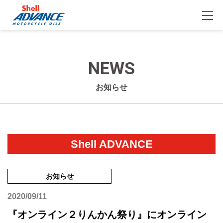
NEWS
お知らせ
Shell ADVANCE
お知らせ
2020/09/11
『オンライン２りんかん祭り』にオンライン