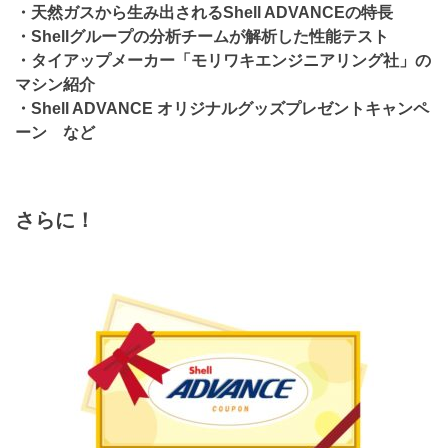
・天然ガスから生み出されるShell ADVANCEの特長
・Shellグループの分析チームが解析した性能テスト
・タイアップメーカー「モリワキエンジニアリング社」の
マシン紹介
・Shell ADVANCE オリジナルグッズプレゼントキャンペ
ーン など
さらに！