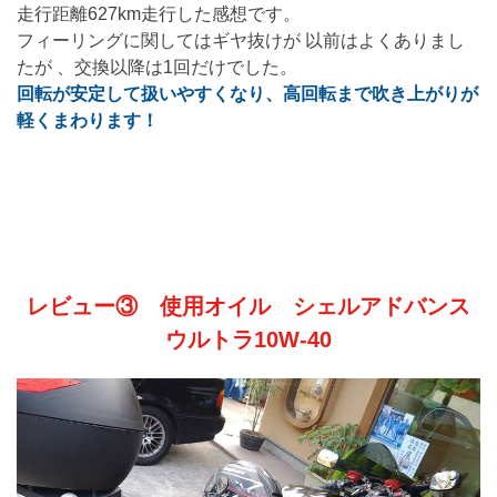
走行距離627km走行した感想です。
フィーリングに関してはギヤ抜けが 以前はよくありまし
たが 、交換以降は1回だけでした。
回転が安定して扱いやすくなり、高回転まで吹き上がりが
軽くまわります！
レビュー③ 使用オイル シェルアドバンス
ウルトラ10W-40