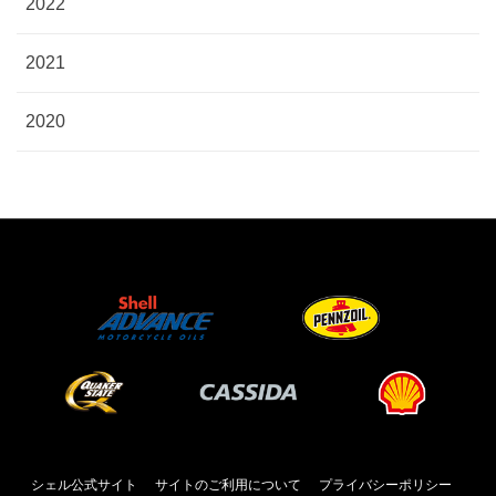
2022
2021
2020
シェル公式サイト
サイトのご利用について
プライバシーポリシー