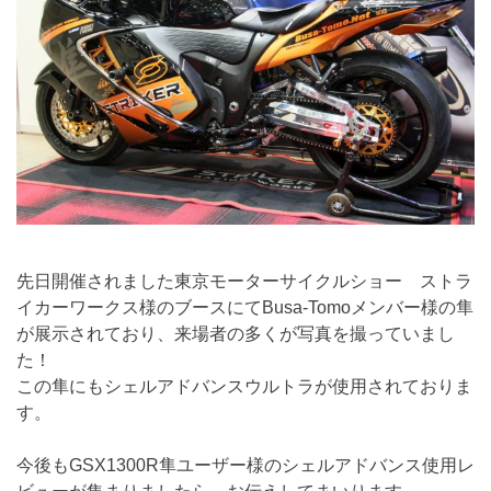
先日開催されました東京モーターサイクルショー ストラ
イカーワークス様のブースにてBusa-Tomoメンバー様の隼
が展示されており、来場者の多くが写真を撮っていまし
た！
この隼にもシェルアドバンスウルトラが使用されておりま
す。
今後もGSX1300R隼ユーザー様のシェルアドバンス使用レ