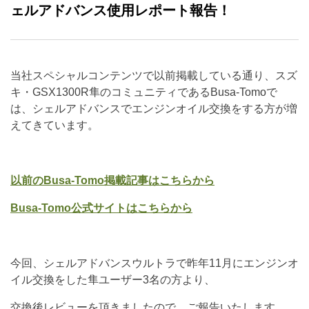
ェルアドバンス使用レポート報告！
当社スペシャルコンテンツで以前掲載している通り、スズ
キ・GSX1300R隼のコミュニティであるBusa-Tomoで
は、シェルアドバンスでエンジンオイル交換をする方が増
えてきています。
以前のBusa-Tomo掲載記事はこちらから
Busa-Tomo公式サイトはこちらから
今回、シェルアドバンスウルトラで昨年11月にエンジンオ
イル交換をした隼ユーザー3名の方より、
交換後レビューを頂きましたので、ご報告いたします。