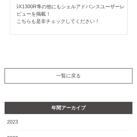
GSX1300R隼の他にもシェルアドバンスユーザーレ
ビューを掲載！
こちらも是非チェックしてください！
一覧に戻る
年間アーカイブ
2023