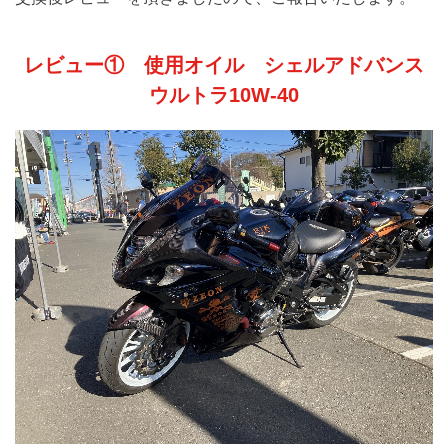
レビュー① 使用オイル シェルアドバンス
ウルトラ10W-40