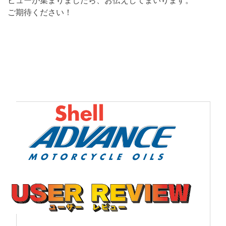
ビューが集まりましたら、お伝えしてまいります。
ご期待ください！