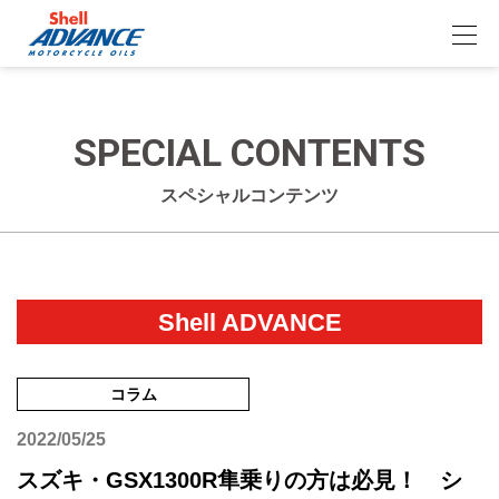
SPECIAL CONTENTS
スペシャルコンテンツ
Shell ADVANCE
コラム
2022/05/25
スズキ・GSX1300R隼乗りの方は必見！ シ