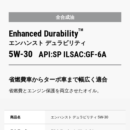
全合成油
TM
Enhanced Durability
エンハンスト デュラビリティ
5W-30
API:SP ILSAC:GF-6A
省燃費車からターボ車まで幅広く適合
省燃費とエンジン保護を両立させたオイル。
商品名
エンハンスト デュラビリティ 5W-30