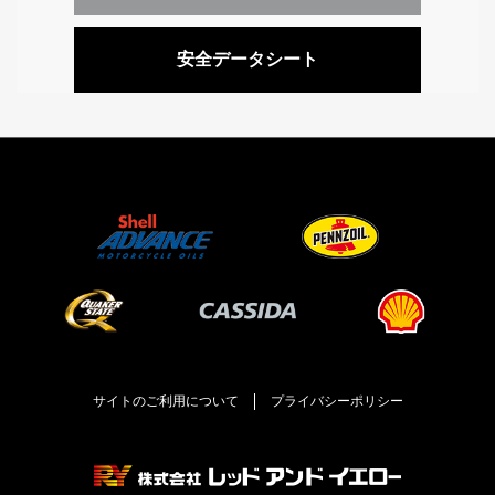
安全データシート
サイトのご利用について
プライバシーポリシー