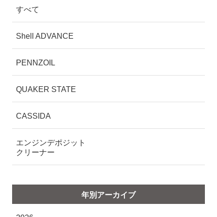
すべて
Shell ADVANCE
PENNZOIL
QUAKER STATE
CASSIDA
エンジンデポジット
クリーナー
年別アーカイブ