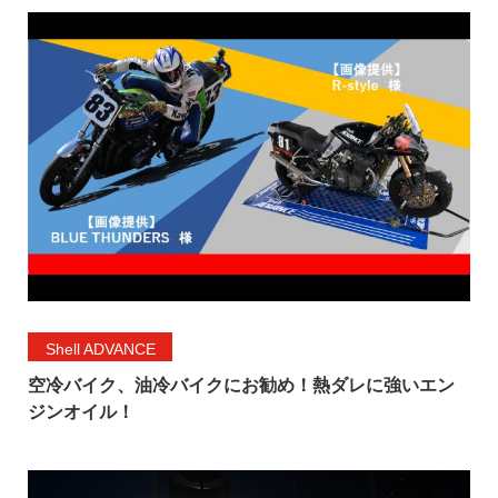
Shell ADVANCE
空冷バイク、油冷バイクにお勧め！熱ダレに強いエン
ジンオイル！