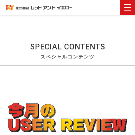
SPECIAL
CONTENTS
スペシャルコンテンツ