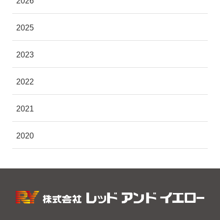
2026
2025
2023
2022
2021
2020