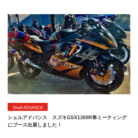
Shell ADVANCE
シェルアドバンス スズキGSX1300R隼ミーティング
にブース出展しました！