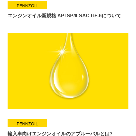
PENNZOIL
エンジンオイル新規格 API SP/ILSAC GF-6について
PENNZOIL
輸入車向けエンジンオイルのアプルーバルとは?