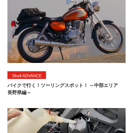
Shell ADVANCE
バイクで行く！ツーリングスポット！ ～中部エリア
長野県編～