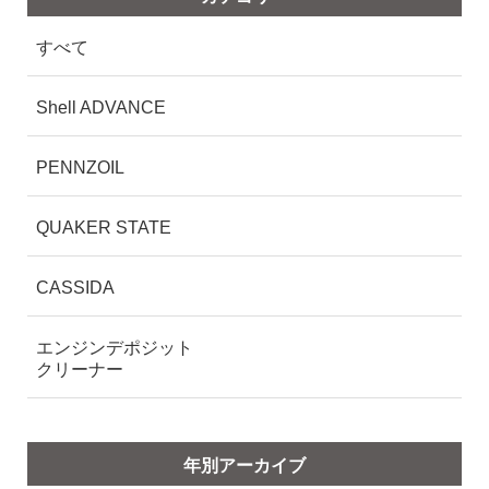
すべて
Shell ADVANCE
PENNZOIL
QUAKER STATE
CASSIDA
エンジンデポジット
クリーナー
年別アーカイブ