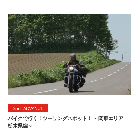
Shell ADVANCE
バイクで行く！ツーリングスポット！ ～関東エリア
栃木県編～