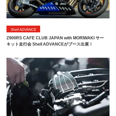
Shell ADVANCE
Z900RS CAFE CLUB JAPAN with MORIWAKI サー
キット走行会 Shell ADVANCEがブース出展！