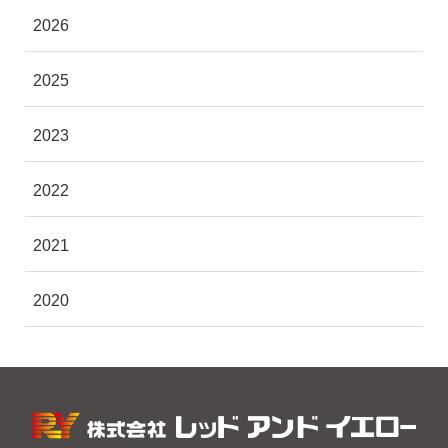
2026
2025
2023
2022
2021
2020