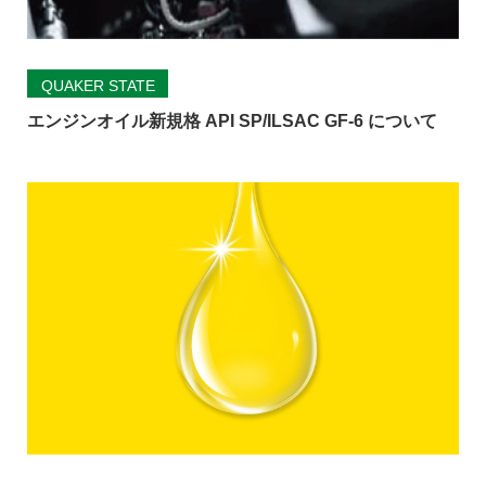
QUAKER STATE
エンジンオイル新規格 API SP/ILSAC GF-6 について