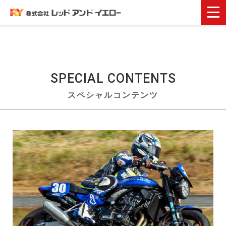
SPECIAL
CONTENTS
スペシャルコンテンツ