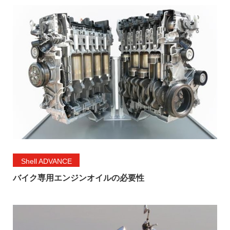
Shell ADVANCE
バイク専用エンジンオイルの必要性