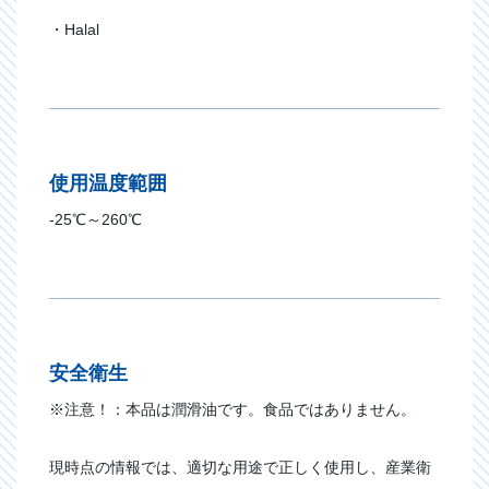
・Halal
使用温度範囲
-25℃～260℃
安全衛生
※注意！：本品は潤滑油です。食品ではありません。
現時点の情報では、適切な用途で正しく使用し、産業衛