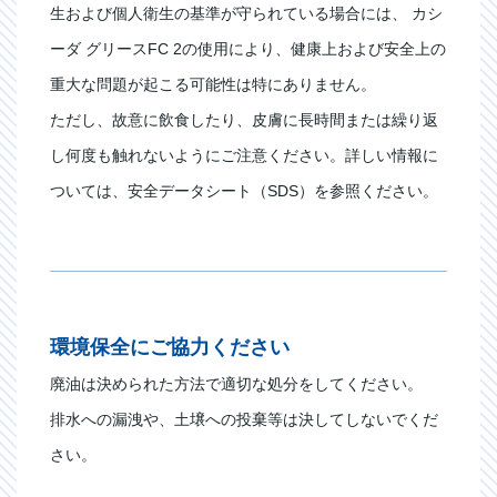
生および個人衛生の基準が守られている場合には、 カシ
ーダ グリースFC 2の使用により、健康上および安全上の
重大な問題が起こる可能性は特にありません。
ただし、故意に飲食したり、皮膚に長時間または繰り返
し何度も触れないようにご注意ください。詳しい情報に
ついては、安全データシート（SDS）を参照ください。
環境保全にご協力ください
廃油は決められた方法で適切な処分をしてください。
排水への漏洩や、土壌への投棄等は決してしないでくだ
さい。