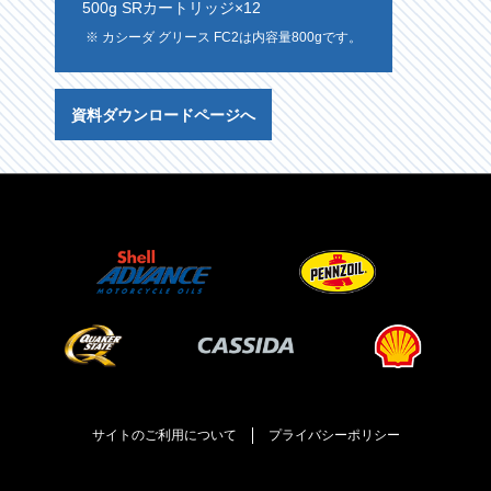
500g SRカートリッジ×12
※ カシーダ グリース FC2は内容量800gです。
資料ダウンロードページへ
サイトのご利用について
プライバシーポリシー