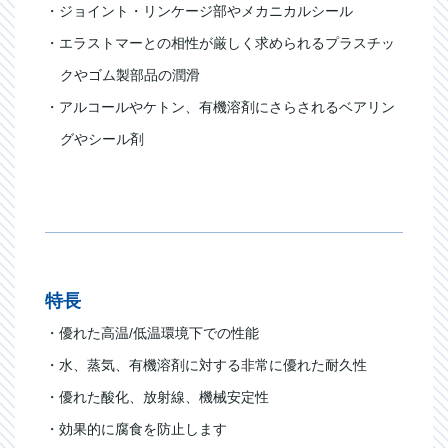
・ジョイント・リンケージ部やメカニカルシール
・エラストマーとの相性が厳しく求められるプラスチッ
クやゴム製部品の潤滑
・アルコールやケトン、有機溶剤にさらされるベアリン
グやシール剤
特長
・優れた高温/低温環境下での性能
・水、蒸気、有機溶剤に対する非常に優れた耐久性
・優れた酸化、放射線、機械安定性
・効果的に腐食を防止します