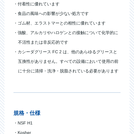
・付着性に優れています
・食品の風味への影響が少ない処方です
・ゴム材、エラストマーとの相性に優れています
・強酸、アルカリやハロゲンとの接触について化学的に
不活性または非反応的です
・カシーダグリース FC 2 は、他のあらゆるグリースと
互換性がありません。すべての設備において使用の前
に十分に清掃・洗浄・脱脂されている必要があります
規格・仕様
・NSF H1
・Kosher