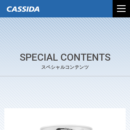
SPECIAL CONTENTS
スペシャルコンテンツ