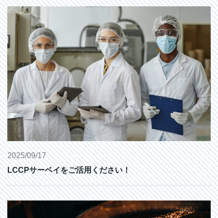
2025/09/17
LCCPサーベイをご活用ください！