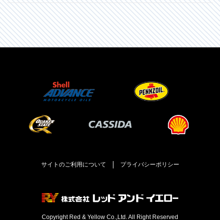
サイトのご利用について
プライバシーポリシー
Copyright Red & Yellow Co.,Ltd.
All Right Reserved