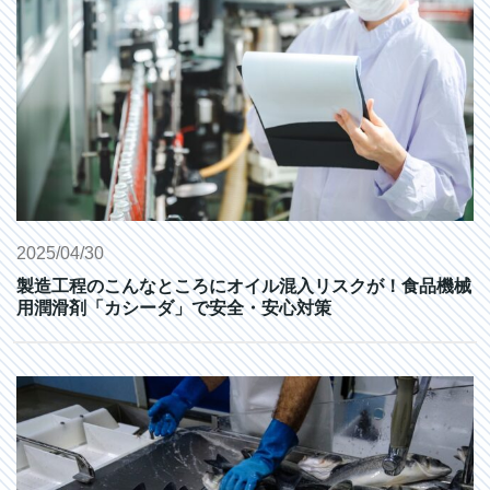
2025/04/30
製造工程のこんなところにオイル混入リスクが！食品機械
用潤滑剤「カシーダ」で安全・安心対策