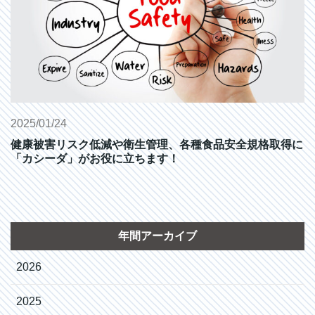
2025/01/24
健康被害リスク低減や衛生管理、各種食品安全規格取得に
「カシーダ」がお役に立ちます！
年間アーカイブ
2026
2025