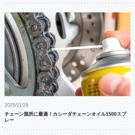
2025/11/28
チェーン箇所に最適！カシーダチェーンオイル1500スプ
レー