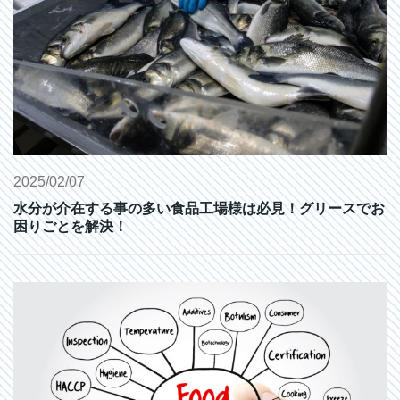
2025/02/07
水分が介在する事の多い食品工場様は必見！グリースでお
困りごとを解決！