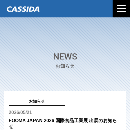
NEWS
お知らせ
お知らせ
2026/05/21
FOOMA JAPAN 2026 国際食品工業展 出展のお知ら
せ