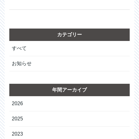
カテゴリー
すべて
お知らせ
年間アーカイブ
2026
2025
2023